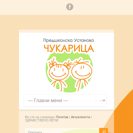
Ви сте на страници:
Почетак
|
Актуелности
|
ЗДРАВСТВЕНО ВЕЋЕ