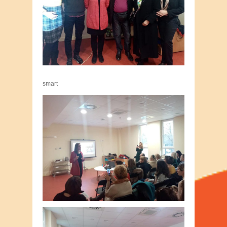
smart