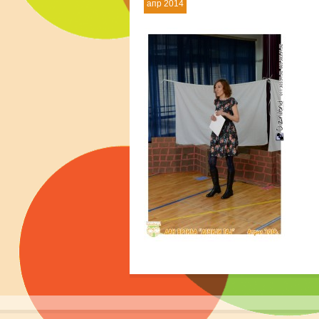
апр 2014