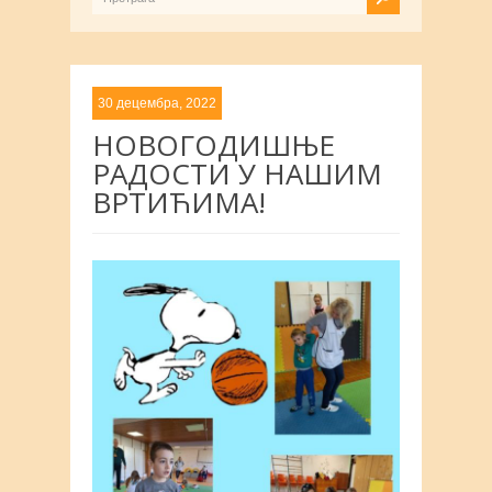
30 децембра, 2022
НОВОГОДИШЊЕ
РАДОСТИ У НАШИМ
ВРТИЋИМА!