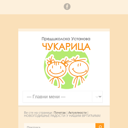
Ви сте на страници:
Почетак
|
Актуелности
|
НОВОГОДИШЊЕ РАДОСТИ У НАШИМ ВРТИЋИМА!