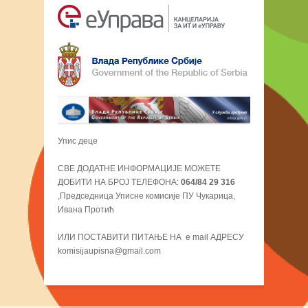
Упис деце
СВЕ ДОДАТНЕ ИНФОРМАЦИЈЕ МОЖЕТЕ
ДОБИТИ НА БРОЈ ТЕЛЕФОНА:
064/84 29 316
,Председница Уписне комисије ПУ Чукарица,
Ивана Протић
ИЛИ ПОСТАВИТИ ПИТАЊЕ НА e mail АДРЕСУ
komisijaupisna@gmail.com