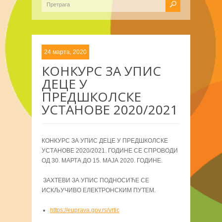
24 марта, 2020
КОНКУРС ЗА УПИС
ДЕЦЕ У
ПРЕДШКОЛСКЕ
УСТАНОВЕ 2020/2021
КОНКУРС ЗА УПИС ДЕЦЕ У ПРЕДШКОЛСКЕ
УСТАНОВЕ 2020/2021. ГОДИНЕ СЕ СПРОВОДИ
ОД 30. МАРТА ДО 15. МАЈА 2020. ГОДИНЕ.
ЗАХТЕВИ ЗА УПИС ПОДНОСИЋЕ СЕ
ИСКЉУЧИВО ЕЛЕКТРОНСКИМ ПУТЕМ.
https://euprava.gov.rs/vrtic