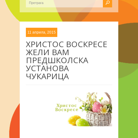
11 априла, 2015
ХРИСТОС ВОСКРЕСЕ
ЖЕЛИ ВАМ
ПРЕДШКОЛСКА
УСТАНОВА
ЧУКАРИЦА