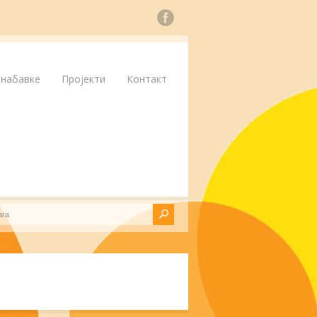
 набавке
Пројекти
Контакт